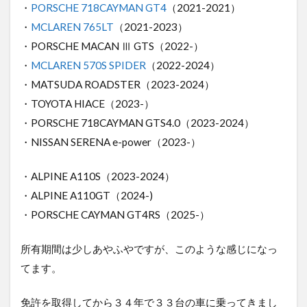
・
PORSCHE 718CAYMAN GT4
（2021-2021）
・
MCLAREN 765LT
（2021-2023）
・PORSCHE MACAN Ⅲ GTS（2022-）
・
MCLAREN 570S SPIDER
（2022-2024）
・MATSUDA ROADSTER（2023-2024）
・TOYOTA HIACE（2023-）
・PORSCHE 718CAYMAN GTS4.0（2023-2024）
・NISSAN SERENA e-power（2023-）
・ALPINE A110S（2023-2024）
・ALPINE A110GT（2024-)
・PORSCHE CAYMAN GT4RS（2025-）
所有期間は少しあやふやですが、このような感じになっ
てます。
免許を取得してから３４年で３３台の車に乗ってきまし