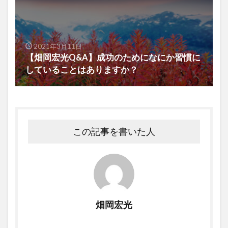
2021年3月11日
【畑岡宏光Q&A】成功のためになにか習慣に
していることはありますか？
この記事を書いた人
畑岡宏光