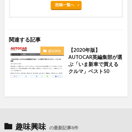
投稿一覧へ
関連する記事
【2020年版】
趣味興味
AUTOCAR英編集部が選
ぶ「いま新車で買える
クルマ」ベスト50
趣味興味
の最新記事8件