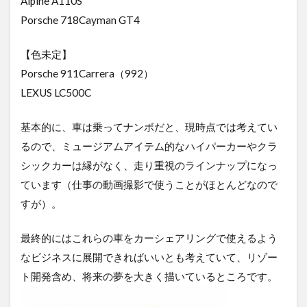
Alpine A110S
Porsche 718Cayman GT4
【色未定】
Porsche 911Carrera（992）
LEXUS LC500C
基本的に、車は乗ってナンボだと、現時点では考えてい
るので、ミュージアムアイテム的なハイパーカーやクラ
シックカーは縁がなく、走り重視のラインナップになっ
ています（仕事の動画撮影で使うことがほとんどなので
すが）。
最終的にはこれらの車をカーシェアリングで使えるよう
なビジネスに展開できればいいとも考えていて、リゾー
ト開発含め、将来の夢を大きく描いているところです。