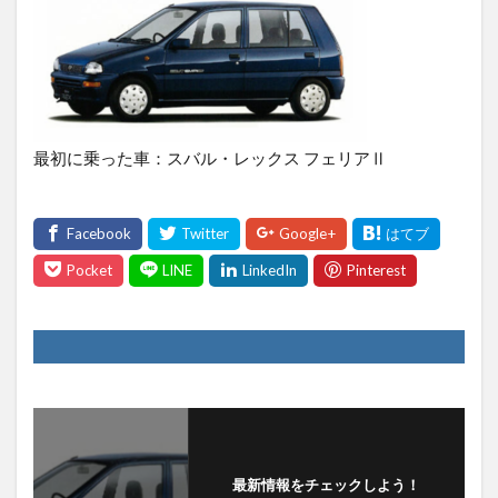
最初に乗った車：スバル・レックス フェリアⅡ
最新情報をチェックしよう！